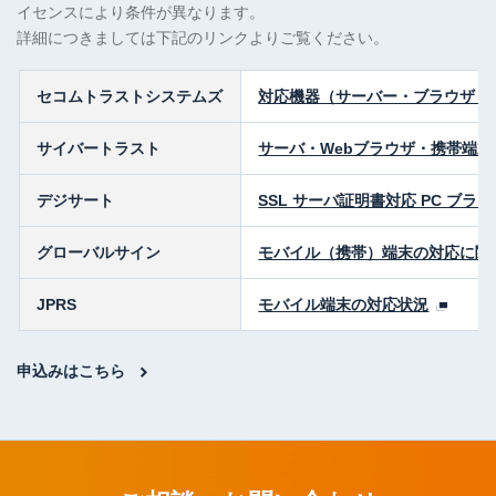
イセンスにより条件が異なります。
詳細につきましては下記のリンクよりご覧ください。
セコムトラストシステムズ
対応機器（サーバー・ブラウザ・
サイバートラスト
サーバ・Webブラウザ・携帯端
デジサート
SSL サーバ証明書対応 PC ブ
グローバルサイン
モバイル（携帯）端末の対応に関
JPRS
モバイル端末の対応状況
申込みはこちら