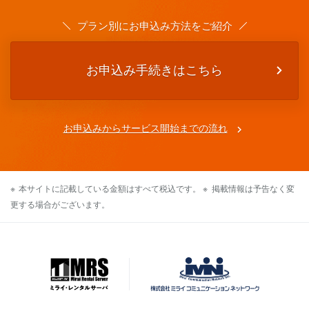
プラン別にお申込み方法をご紹介
お申込み手続きはこちら
お申込みからサービス開始までの流れ
本サイトに記載している金額はすべて税込です。
掲載情報は予告なく変
更する場合がございます。