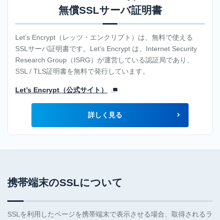
無償SSLサーバ証明書
Let’s Encrypt（レッツ・エンクリプト）は、無料で使える
SSLサーバ証明書です。Let’s Encrypt は、Internet Security
Research Group（ISRG）が運営している認証局であり、
SSL / TLS証明書を無料で発行しています。
Let’s Encrypt（公式サイト）
詳しく見る
携帯端末のSSLについて
SSLを利用したページを携帯端末で表示させる場合、取得されるラ