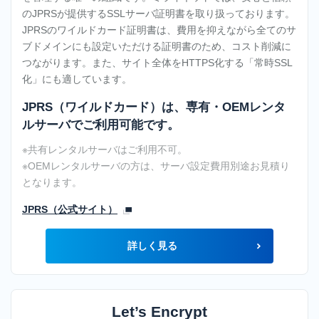
のJPRSが提供するSSLサーバ証明書を取り扱っております。
JPRSのワイルドカード証明書は、費用を抑えながら全てのサ
ブドメインにも設定いただける証明書のため、コスト削減に
つながります。また、サイト全体をHTTPS化する「常時SSL
化」にも適しています。
JPRS（ワイルドカード）は、専有・OEMレンタ
ルサーバでご利用可能です。
※共有レンタルサーバはご利用不可。
※OEMレンタルサーバの方は、サーバ設定費用別途お見積り
となります。
JPRS（公式サイト）
詳しく見る
Let’s Encrypt