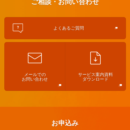
ご相談・お問い合わせ
よくあるご質問
メールでの
サービス案内資料
お問い合わせ
ダウンロード
お申込み