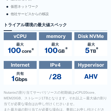
仮想ネットワーク
他社サービスからの移設
トライアル環境の最大値スペック
Nutanixの割り当てサーバリソースの初期値はvCPU20core、
MEM20GB、ストレージ1TBとなります。それ以上～最大値の割り
当てが必要な場合はお申し付けくださいませ。
また最大値の割り当てが必要な場合は、事前にお申し付けくださ