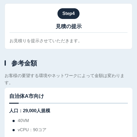
Step4
見積の提示
お見積りを提示させていただきます。
参考金額
お客様の要望する環境やネットワークによって金額は変わりま
す。
自治体A市向け
人口：29,000人規模
40VM
vCPU：90コア