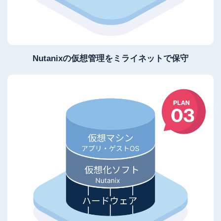
Nutanixの仮想管理をミライネットで保守