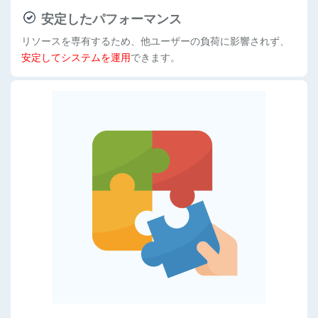
安定したパフォーマンス
リソースを専有するため、他ユーザーの負荷に影響されず、
安定してシステムを運用
できます。