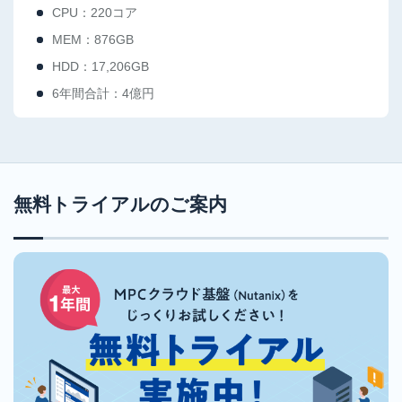
CPU：220コア
MEM：876GB
HDD：17,206GB
6年間合計：4億円
無料トライアルのご案内