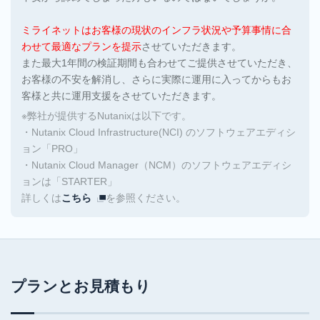
ミライネットはお客様の現状のインフラ状況や予算事情に合
わせて最適なプランを提示
させていただきます。
また最大1年間の検証期間も合わせてご提供させていただき、
お客様の不安を解消し、さらに実際に運用に入ってからもお
客様と共に運用支援をさせていただきます。
※弊社が提供するNutanixは以下です。
・Nutanix Cloud Infrastructure(NCI) のソフトウェアエディシ
ョン「PRO」
・Nutanix Cloud Manager（NCM）のソフトウェアエディシ
ョンは「STARTER」
詳しくは
こちら
を参照ください。
プランとお見積もり