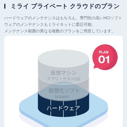
ミライ プライベート クラウドのプラン
ハードウェアのメンテナンスはもちろん、専門性の高いHCIソフト
ウェアのメンテナンスもミライネットに委託可能。
メンテナンス範囲の異なる複数のプランをご用意しています。