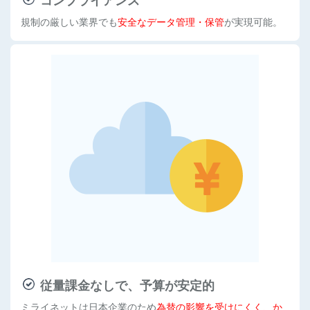
コンプライアンス
規制の厳しい業界でも
安全なデータ管理・保管
が実現可能。
従量課金なしで、予算が安定的
ミライネットは日本企業のため
為替の影響を受けにくく、か