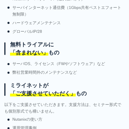
サーバインターネット通信費（1Gbps共有ベストエフォート
無制限）
ハードウェアメンテナンス
グローバルIP/28
無料トライアルに
「含まれない」
もの
サーバOS、ライセンス（FWやソフトウェア）など
弊社営業時間外のメンテナンスなど
ミライネットが
「ご支援させていただく」
もの
以下をご支援させていただきます。支援方法は、セミナー形式で
も個別形式でも構いません。
Nutanixの使い方
運用管理事例