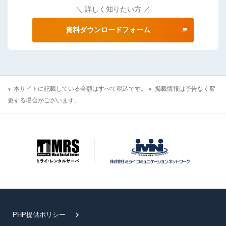
＼ 詳しく知りたい方 ／
資料ダウンロードフォーム
本サイトに記載している金額はすべて税込です。
掲載情報は予告なく変
更する場合がございます。
PHP提供ポリシー