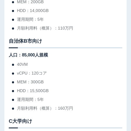
MEM：200GB
HDD：14,000GB
運用期間：5年
月額利用料（概算）：110万円
自治体B市向け
人口：85,000人規模
40VM
vCPU：120コア
MEM：300GB
HDD：15,500GB
運用期間：5年
月額利用料（概算）：160万円
C大学向け