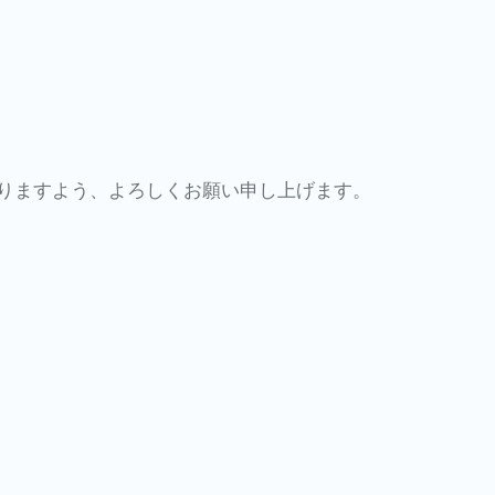
りますよう、よろしくお願い申し上げます。