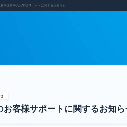
夏季休業中のお客様サポートに関するお知らせ
ラインナップ
せ
のお客様サポートに関するお知ら
Sクラウドサービ