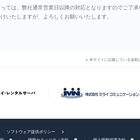
よっては、弊社通常営業日以降の対応となりますのでご了承
かけいたしますが、よろしくお願いいたします。
本サイトに記載している金額
ソフトウェア提供ポリシー
約款
情報セキュリティ方針
個人情報保護方針