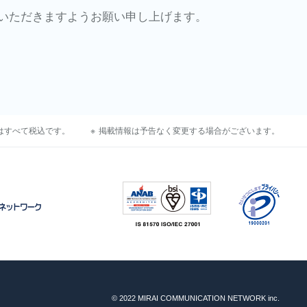
いただきますようお願い申し上げます。
はすべて税込です。
掲載情報は予告なく変更する場合がございます。
© 2022 MIRAI COMMUNICATION NETWORK inc.