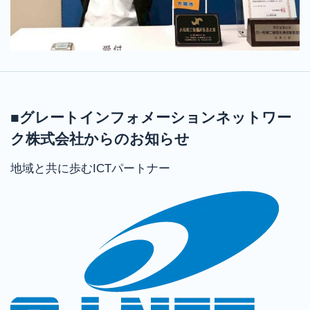
■グレートインフォメーションネットワー
ク株式会社からのお知らせ
地域と共に歩むICTパートナー