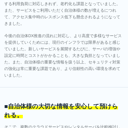
する利用負荷に対応しきれず、老朽化も課題となっていました。
また、サービスをご利用いただく自治体様の数が増えるにつれ
て、アクセス集中時のレスポンス低下も懸念されるようになって
きました。
今後の自治体DX推進の流れに対応し、より高度で多様なサービス
を提供していくためには、現行のインフラでは限界があると感じ
ていました。新しいサービスを展開するたびに、サーバの増強や
設定に時間とコストがかかることも、大きな負担となっていまし
た。また、自治体様の重要な情報を扱う以上、セキュリティ対策
の強化は常に重要な課題であり、より信頼性の高い環境を求めて
いました。
■
自治体様の大切な情報を安心して預けら
れる。
そこで、複数のクラウドサービスやレンタルサーバを比較検討し