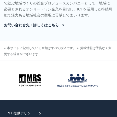
で結ぶ地域づくりの総合プロデュースカンパニーとして、地域に
必要とされるオンリー・ワン企業を目指し、ICTを活用した持続可
能で活力ある地域社会の実現に貢献してまいります。
お問い合わせ先・詳しくはこちら
本サイトに記載している金額はすべて税込です。
掲載情報は予告なく変
更する場合がございます。
PHP提供ポリシー