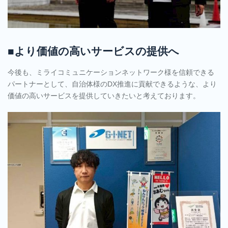
■より価値の高いサービスの提供へ
今後も、ミライコミュニケーションネットワーク様を信頼できる
パートナーとして、自治体様のDX推進に貢献できるような、より
価値の高いサービスを提供していきたいと考えております。